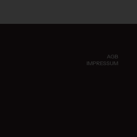
AGB
IMPRESSUM