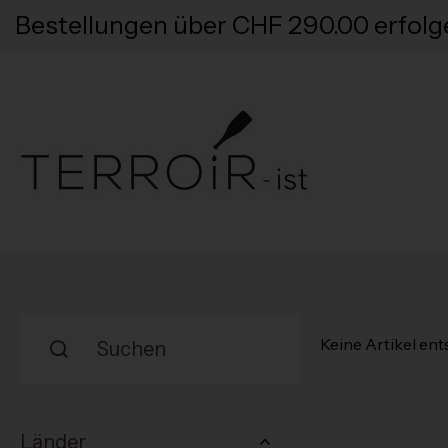
Bestellungen über CHF 290.00 erfolg
Keine Artikel en
Länder