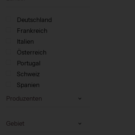
Deutschland
Frankreich
Italien
Österreich
Portugal
Schweiz
Spanien
Produzenten
Gebiet