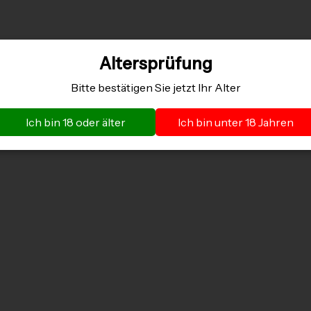
Altersprüfung
Bitte bestätigen Sie jetzt Ihr Alter
Ich bin 18 oder älter
Ich bin unter 18 Jahren