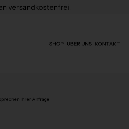
en versandkostenfrei.
SHOP
ÜBER UNS
KONTAKT
tsprechen Ihrer Anfrage