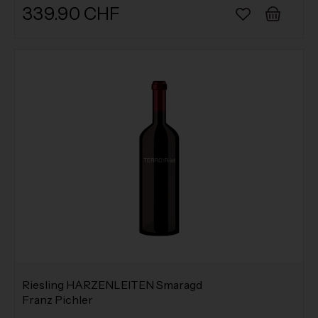
339.90 CHF
Riesling HARZENLEITEN Smaragd
Franz Pichler